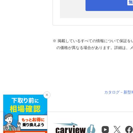
※ 掲載しているすべての情報について保証を
の価格が異なる場合があります。詳細は、
カタログ－新型