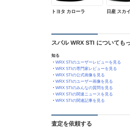
トヨタ カローラ
日産 スカ
スバル WRX STI について
知る
WRX STIのユーザーレビューを見る
WRX STIの専門家レビューを見る
WRX STIの公式画像を見る
WRX STIのユーザー画像を見る
WRX STIのみんなの質問を見る
WRX STIの関連ニュースを見る
WRX STIの関連記事を見る
査定を依頼する