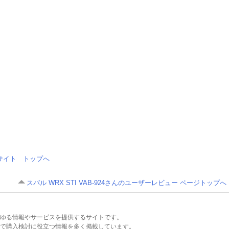
情報サイト トップへ
スバル WRX STI VAB-924さんのユーザーレビュー ページトップへ
るあらゆる情報やサービスを提供するサイトです。
で購入検討に役立つ情報を多く掲載しています。