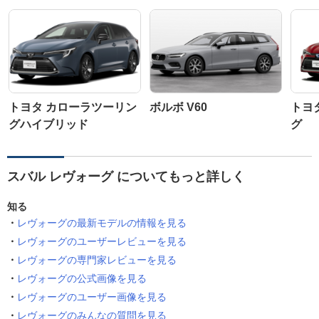
トヨタ カローラツーリン
ボルボ V60
トヨ
グハイブリッド
グ
スバル レヴォーグ についてもっと詳しく
知る
レヴォーグの最新モデルの情報を見る
レヴォーグのユーザーレビューを見る
レヴォーグの専門家レビューを見る
レヴォーグの公式画像を見る
レヴォーグのユーザー画像を見る
レヴォーグのみんなの質問を見る