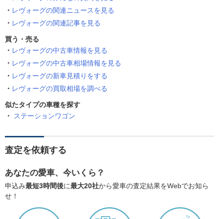
レヴォーグの関連ニュースを見る
レヴォーグの関連記事を見る
買う・売る
レヴォーグの中古車情報を見る
レヴォーグの中古車相場情報を見る
レヴォーグの新車見積りをする
レヴォーグの買取相場を調べる
似たタイプの車種を探す
ステーションワゴン
査定を依頼する
あなたの愛車、今いくら？
申込み
最短3時間後
に
最大20社
から愛車の査定結果をWebでお知ら
せ！