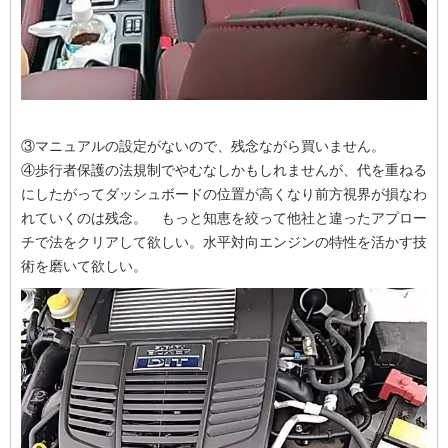
③マニュアルの設定がないので、残念ながら買いません。
④歩行者保護の法規制でやむなしかもしれませんが、代を重ねる
にしたがってダッシュボードの位置が高くなり前方視界が損なわ
れていくのは残念。 もっと知恵を絞って他社と違ったアプロー
チで法をクリアして欲しい。水平対向エンジンの特性を活かす技
術を磨いて欲しい。