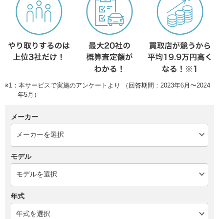
※1：本サービスで実施のアンケートより （回答期間：2023年6月〜2024
年5月）
メーカー
モデル
年式