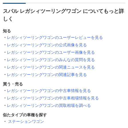
スバル レガシィツーリングワゴン についてもっと詳
しく
知る
レガシィツーリングワゴンのユーザーレビューを見る
レガシィツーリングワゴンの公式画像を見る
レガシィツーリングワゴンのユーザー画像を見る
レガシィツーリングワゴンのみんなの質問を見る
レガシィツーリングワゴンの関連ニュースを見る
レガシィツーリングワゴンの関連記事を見る
買う・売る
レガシィツーリングワゴンの中古車情報を見る
レガシィツーリングワゴンの中古車相場情報を見る
レガシィツーリングワゴンの買取相場を調べる
似たタイプの車種を探す
ステーションワゴン