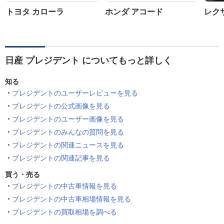
トヨタ カローラ
ホンダ アコード
レクサ
日産 プレジデント についてもっと詳しく
知る
プレジデントのユーザーレビューを見る
プレジデントの公式画像を見る
プレジデントのユーザー画像を見る
プレジデントのみんなの質問を見る
プレジデントの関連ニュースを見る
プレジデントの関連記事を見る
買う・売る
プレジデントの中古車情報を見る
プレジデントの中古車相場情報を見る
プレジデントの買取相場を調べる