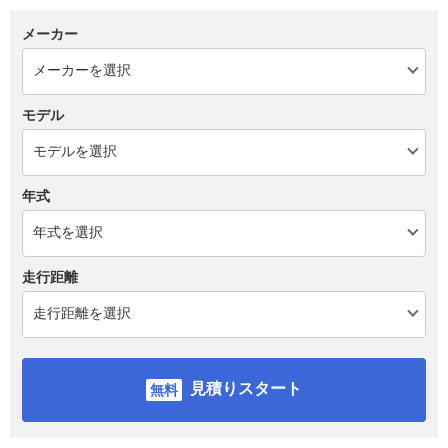
メーカー
モデル
年式
走行距離
見積りスタート