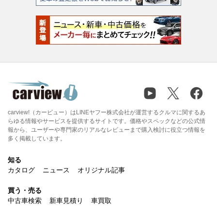
carview!（カービュー）はLINEヤフー株式会社が運営するクルマに関するあ
らゆる情報やサービスを提供するサイトです。価格やスペックなどの公式情
報から、ユーザーや専門家のリアルなレビューまで購入検討に役立つ情報を
多く掲載しています。
知る
カタログ
ニュース
オリジナル記事
買う・売る
中古車検索
新車見積り
車買取