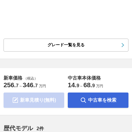
グレード一覧を見る
新車価格
中古車本体価格
（税込）
256
346
14
68
.
.
.
.
7
7
9
9
～
万円
～
万円
新車見積り(無料)
中古車を検索
歴代モデル
2件