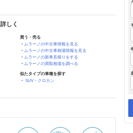
と詳しく
買う・売る
ムラーノの中古車情報を見る
ムラーノの中古車相場情報を見る
ムラーノの新車見積りをする
ムラーノの買取相場を調べる
似たタイプの車種を探す
SUV・クロカン