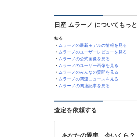
日産 ムラーノ についてもっ
知る
ムラーノの最新モデルの情報を見る
ムラーノのユーザーレビューを見る
ムラーノの公式画像を見る
ムラーノのユーザー画像を見る
ムラーノのみんなの質問を見る
ムラーノの関連ニュースを見る
ムラーノの関連記事を見る
査定を依頼する
あなたの愛車、今いくら？