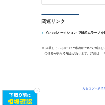
関連リンク
Yahoo!オークション で日産ムラーノ
※ 掲載しているすべての情報について保証を
の価格が異なる場合があります。詳細は、
カタログ－新型