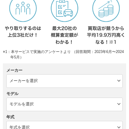
※1：本サービスで実施のアンケートより （回答期間：2023年6月〜2024
年5月）
メーカー
モデル
年式