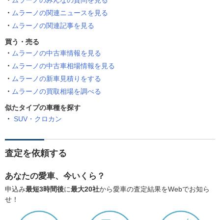
ムラーノのみんなの質問を見る
ムラーノの関連ニュースを見る
ムラーノの関連記事を見る
買う・売る
ムラーノの中古車情報を見る
ムラーノの中古車相場情報を見る
ムラーノの新車見積りをする
ムラーノの買取相場を調べる
似たタイプの車種を探す
SUV・クロカン
査定を依頼する
あなたの愛車、今いくら？
申込み
最短3時間後
に
最大20社
から愛車の査定結果をWebでお知ら
せ！