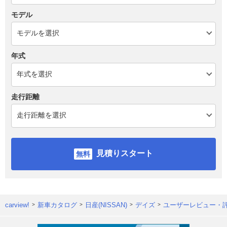
モデル
年式
走行距離
見積りスタート
carview!
新車カタログ
日産(NISSAN)
デイズ
ユーザーレビュー・