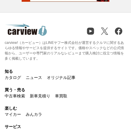
carview!（カービュー）はLINEヤフー株式会社が運営するクルマに関するあ
らゆる情報やサービスを提供するサイトです。価格やスペックなどの公式情
報から、ユーザーや専門家のリアルなレビューまで購入検討に役立つ情報を
多く掲載しています。
知る
カタログ
ニュース
オリジナル記事
買う・売る
中古車検索
新車見積り
車買取
楽しむ
マイカー
みんカラ
サービス