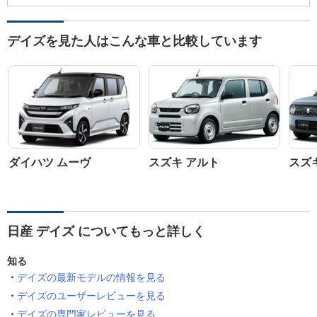
デイズを見た人はこんな車と比較しています
ダイハツ ムーヴ
スズキ アルト
スズ
日産 デイズ についてもっと詳しく
知る
デイズの最新モデルの情報を見る
デイズのユーザーレビューを見る
デイズの専門家レビューを見る