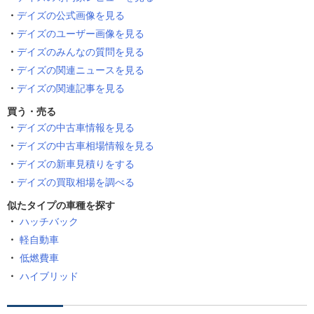
デイズの公式画像を見る
デイズのユーザー画像を見る
デイズのみんなの質問を見る
デイズの関連ニュースを見る
デイズの関連記事を見る
買う・売る
デイズの中古車情報を見る
デイズの中古車相場情報を見る
デイズの新車見積りをする
デイズの買取相場を調べる
似たタイプの車種を探す
ハッチバック
軽自動車
低燃費車
ハイブリッド