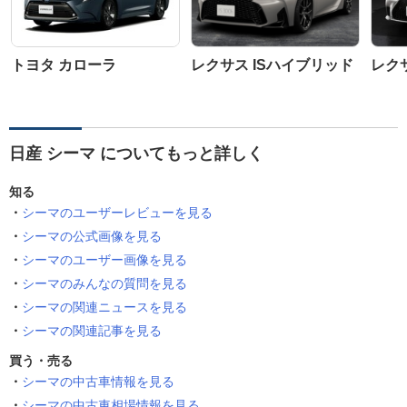
トヨタ カローラ
レクサス ISハイブリッド
レクサ
日産 シーマ についてもっと詳しく
知る
シーマのユーザーレビューを見る
シーマの公式画像を見る
シーマのユーザー画像を見る
シーマのみんなの質問を見る
シーマの関連ニュースを見る
シーマの関連記事を見る
買う・売る
シーマの中古車情報を見る
シーマの中古車相場情報を見る