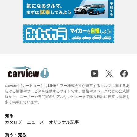
carview!（カービュー）はLINEヤフー株式会社が運営するクルマに関するあ
らゆる情報やサービスを提供するサイトです。価格やスペックなどの公式情
報から、ユーザーや専門家のリアルなレビューまで購入検討に役立つ情報を
多く掲載しています。
知る
カタログ
ニュース
オリジナル記事
買う・売る