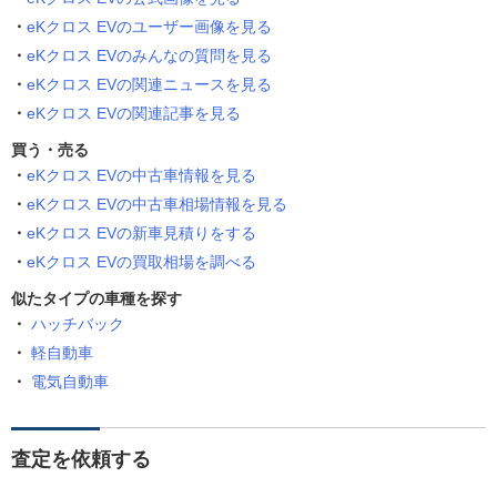
eKクロス EVのユーザー画像を見る
eKクロス EVのみんなの質問を見る
eKクロス EVの関連ニュースを見る
eKクロス EVの関連記事を見る
買う・売る
eKクロス EVの中古車情報を見る
eKクロス EVの中古車相場情報を見る
eKクロス EVの新車見積りをする
eKクロス EVの買取相場を調べる
似たタイプの車種を探す
ハッチバック
軽自動車
電気自動車
査定を依頼する