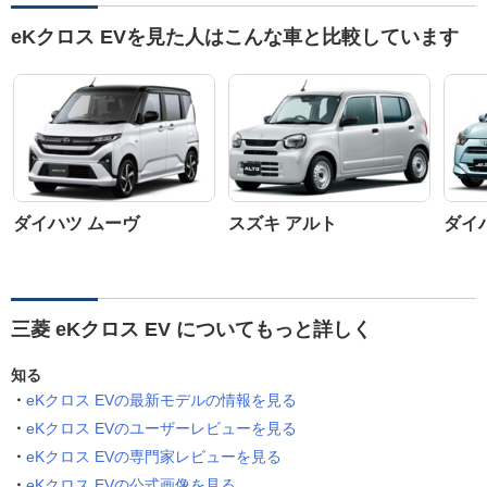
eKクロス EVを見た人はこんな車と比較しています
ダイハツ ムーヴ
スズキ アルト
ダイ
三菱 eKクロス EV についてもっと詳しく
知る
eKクロス EVの最新モデルの情報を見る
eKクロス EVのユーザーレビューを見る
eKクロス EVの専門家レビューを見る
eKクロス EVの公式画像を見る