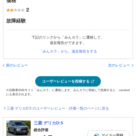
価格
2
故障経験
下記のリンクから「みんカラ」に遷移して、
違反報告ができます。
「みんカラ」から、違反報告をする
前のレビュー
次のレビュー
ユーザーレビューを投稿する
※自動車SNSサイト「みんカラ」に遷移します。みんカラに登録して投稿すると、carview!
にも表示されます。
三菱 デリカD:5 のユーザーレビュー・評価一覧のページに戻る
三菱 デリカD:5
総合評価
マイカー登録