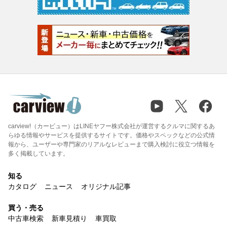
carview!（カービュー）はLINEヤフー株式会社が運営するクルマに関するあ
らゆる情報やサービスを提供するサイトです。価格やスペックなどの公式情
報から、ユーザーや専門家のリアルなレビューまで購入検討に役立つ情報を
多く掲載しています。
知る
カタログ
ニュース
オリジナル記事
買う・売る
中古車検索
新車見積り
車買取