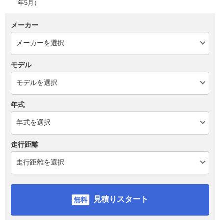
年5月）
メーカー
モデル
年式
走行距離
見積りスタート