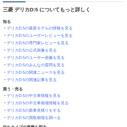
三菱 デリカD:5 についてもっと詳しく
知る
デリカD:5の最新モデルの情報を見る
デリカD:5のユーザーレビューを見る
デリカD:5の専門家レビューを見る
デリカD:5の公式画像を見る
デリカD:5のユーザー画像を見る
デリカD:5のみんなの質問を見る
デリカD:5の関連ニュースを見る
デリカD:5の関連記事を見る
買う・売る
デリカD:5の中古車情報を見る
デリカD:5の中古車相場情報を見る
デリカD:5の新車見積りをする
デリカD:5の買取相場を調べる