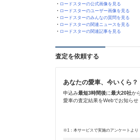
ロードスターの公式画像を見る
ロードスターのユーザー画像を見る
ロードスターのみんなの質問を見る
ロードスターの関連ニュースを見る
ロードスターの関連記事を見る
査定を依頼する
あなたの愛車、今いくら？
申込み
最短3時間後
に
最大20社
か
愛車の査定結果をWebでお知らせ
※1：本サービスで実施のアンケートより （