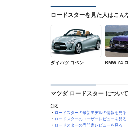
ロードスターを見た人はこん
ダイハツ コペン
BMW Z4
マツダ ロードスター につい
知る
ロードスターの最新モデルの情報を見る
ロードスターのユーザーレビューを見る
ロードスターの専門家レビューを見る