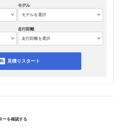
モデル
走行距離
見積りスタート
スターを確認する