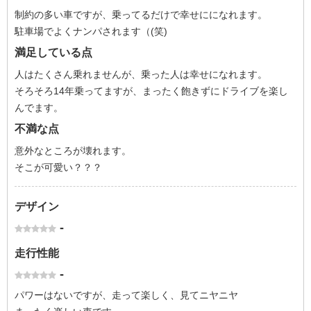
制約の多い車ですが、乗ってるだけで幸せにになれます。
駐車場でよくナンパされます（(笑)
満足している点
人はたくさん乗れませんが、乗った人は幸せになれます。
そろそろ14年乗ってますが、まったく飽きずにドライブを楽し
んでます。
不満な点
意外なところが壊れます。
そこが可愛い？？？
デザイン
-
走行性能
-
パワーはないですが、走って楽しく、見てニヤニヤ