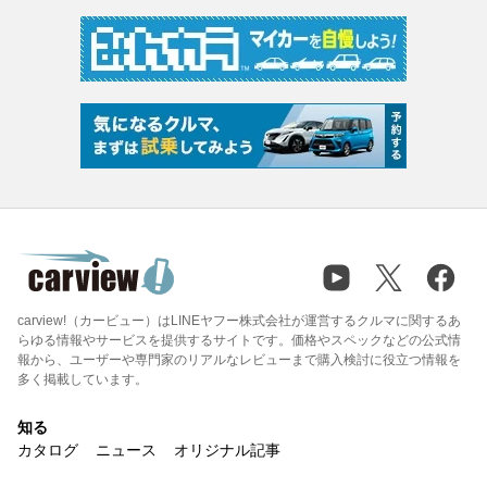
carview!（カービュー）はLINEヤフー株式会社が運営するクルマに関するあ
らゆる情報やサービスを提供するサイトです。価格やスペックなどの公式情
報から、ユーザーや専門家のリアルなレビューまで購入検討に役立つ情報を
多く掲載しています。
知る
カタログ
ニュース
オリジナル記事