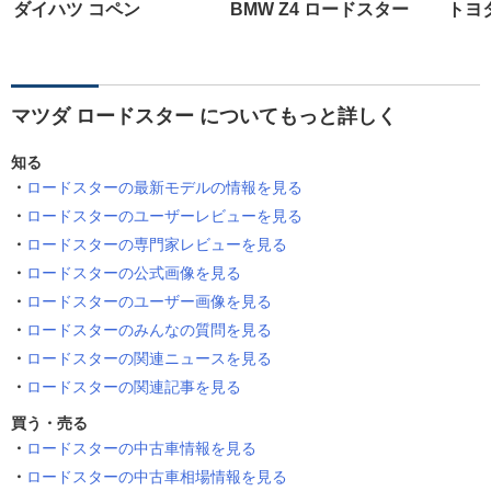
ダイハツ コペン
BMW Z4 ロードスター
トヨ
マツダ ロードスター についてもっと詳しく
知る
ロードスターの最新モデルの情報を見る
ロードスターのユーザーレビューを見る
ロードスターの専門家レビューを見る
ロードスターの公式画像を見る
ロードスターのユーザー画像を見る
ロードスターのみんなの質問を見る
ロードスターの関連ニュースを見る
ロードスターの関連記事を見る
買う・売る
ロードスターの中古車情報を見る
ロードスターの中古車相場情報を見る