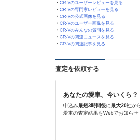
CR-Vのユーザーレビューを見る
CR-Vの専門家レビューを見る
CR-Vの公式画像を見る
CR-Vのユーザー画像を見る
CR-Vのみんなの質問を見る
CR-Vの関連ニュースを見る
CR-Vの関連記事を見る
査定を依頼する
あなたの愛車、今いくら？
申込み
最短3時間後
に
最大20社
か
愛車の査定結果をWebでお知らせ