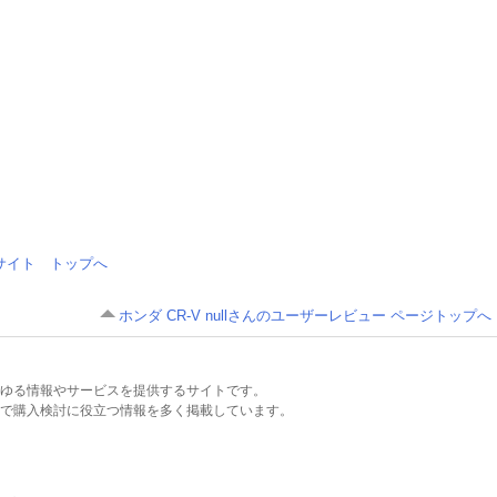
情報サイト トップへ
ホンダ CR-V nullさんのユーザーレビュー ページトップへ
るあらゆる情報やサービスを提供するサイトです。
で購入検討に役立つ情報を多く掲載しています。