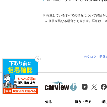
※ 掲載しているすべての情報について保証を
の価格が異なる場合があります。詳細は、
カタログ－新型
知る
買う・売る
楽