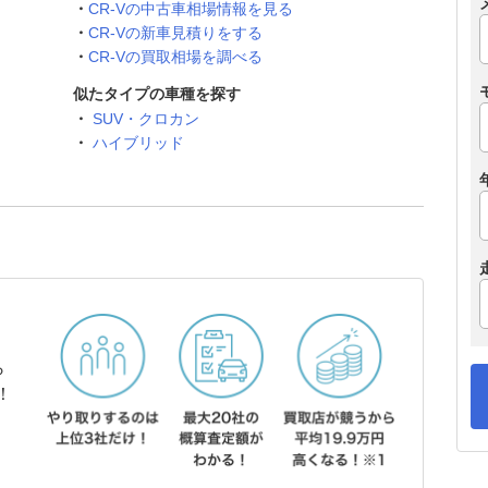
CR-Vの中古車相場情報を見る
CR-Vの新車見積りをする
CR-Vの買取相場を調べる
似たタイプの車種を探す
SUV・クロカン
ハイブリッド
ら
！