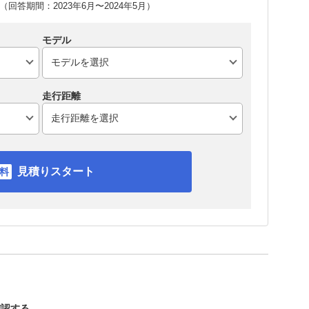
回答期間：2023年6月〜2024年5月）
モデル
走行距離
見積りスタート
確認する