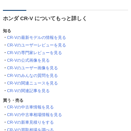
ホンダ CR-V についてもっと詳しく
知る
CR-Vの最新モデルの情報を見る
CR-Vのユーザーレビューを見る
CR-Vの専門家レビューを見る
CR-Vの公式画像を見る
CR-Vのユーザー画像を見る
CR-Vのみんなの質問を見る
CR-Vの関連ニュースを見る
CR-Vの関連記事を見る
買う・売る
CR-Vの中古車情報を見る
CR-Vの中古車相場情報を見る
CR-Vの新車見積りをする
CR-Vの買取相場を調べる