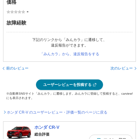
価格
-
故障経験
下記のリンクから「みんカラ」に遷移して、
違反報告ができます。
「みんカラ」から、違反報告をする
前のレビュー
次のレビュー
ユーザーレビューを投稿する
※自動車SNSサイト「みんカラ」に遷移します。みんカラに登録して投稿すると、carview!
にも表示されます。
ホンダ CR-V のユーザーレビュー・評価一覧のページに戻る
ホンダ CR-V
総合評価