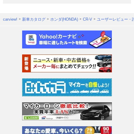
carview!
新車カタログ
ホンダ(HONDA)
CR-V
ユーザーレビュー・