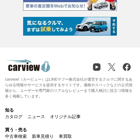
carview!（カービュー）はLINEヤフー株式会社が運営するクルマに関するあ
らゆる情報やサービスを提供するサイトです。価格やスペックなどの公式情
報から、ユーザーや専門家のリアルなレビューまで購入検討に役立つ情報を
多く掲載しています。
知る
カタログ
ニュース
オリジナル記事
買う・売る
中古車検索
新車見積り
車買取