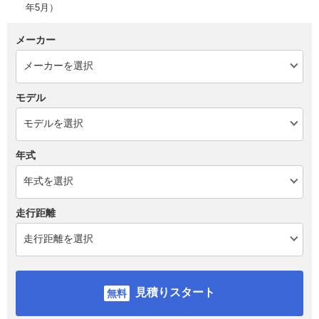
年5月）
メーカー
モデル
年式
走行距離
見積りスタート