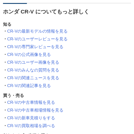
ホンダ CR-V についてもっと詳しく
知る
CR-Vの最新モデルの情報を見る
CR-Vのユーザーレビューを見る
CR-Vの専門家レビューを見る
CR-Vの公式画像を見る
CR-Vのユーザー画像を見る
CR-Vのみんなの質問を見る
CR-Vの関連ニュースを見る
CR-Vの関連記事を見る
買う・売る
CR-Vの中古車情報を見る
CR-Vの中古車相場情報を見る
CR-Vの新車見積りをする
CR-Vの買取相場を調べる