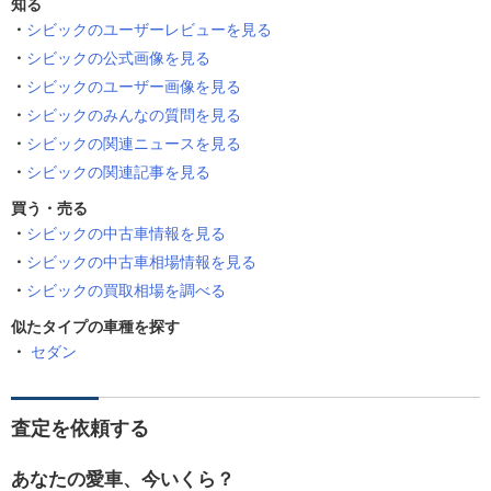
知る
シビックのユーザーレビューを見る
シビックの公式画像を見る
シビックのユーザー画像を見る
シビックのみんなの質問を見る
シビックの関連ニュースを見る
シビックの関連記事を見る
買う・売る
シビックの中古車情報を見る
シビックの中古車相場情報を見る
シビックの買取相場を調べる
似たタイプの車種を探す
セダン
査定を依頼する
あなたの愛車、今いくら？