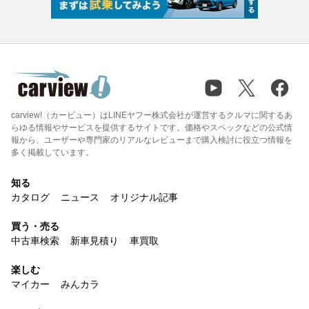
carview!（カービュー）はLINEヤフー株式会社が運営するクルマに関するあ
らゆる情報やサービスを提供するサイトです。価格やスペックなどの公式情
報から、ユーザーや専門家のリアルなレビューまで購入検討に役立つ情報を
多く掲載しています。
知る
カタログ
ニュース
オリジナル記事
買う・売る
中古車検索
新車見積り
車買取
楽しむ
マイカー
みんカラ