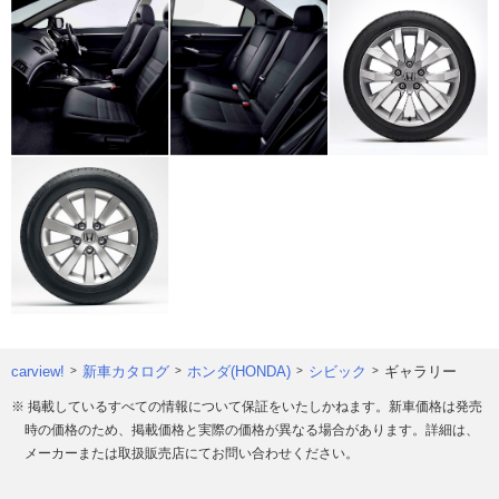
carview!
新車カタログ
ホンダ(HONDA)
シビック
ギャラリー
※ 掲載しているすべての情報について保証をいたしかねます。新車価格は発売
時の価格のため、掲載価格と実際の価格が異なる場合があります。詳細は、
メーカーまたは取扱販売店にてお問い合わせください。