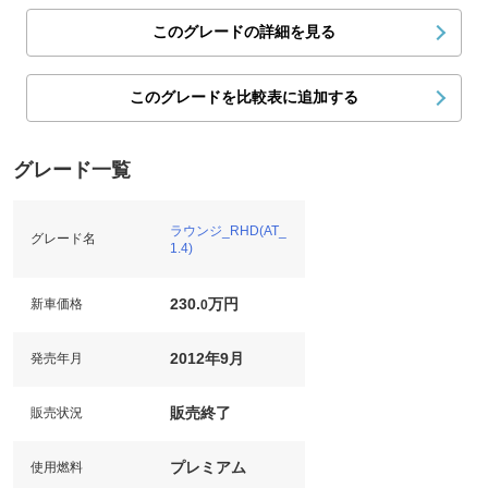
このグレードの詳細を見る
このグレードを比較表に追加する
グレード一覧
ラウンジ_RHD(AT_
グレード名
1.4)
230.
万円
新車価格
0
2012年9月
発売年月
販売終了
販売状況
プレミアム
使用燃料