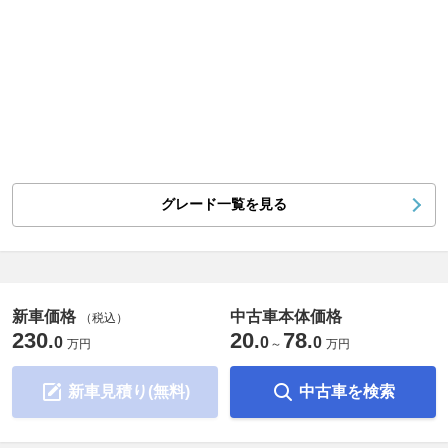
グレード一覧を見る
新車価格
中古車本体価格
（税込）
230
20
78
.
.
.
0
0
0
万円
～
万円
新車見積り(無料)
中古車を検索