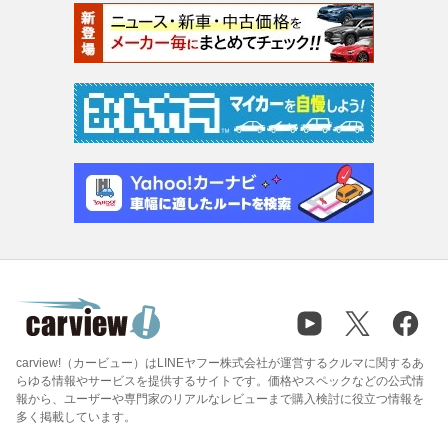
carview!（カービュー）はLINEヤフー株式会社が運営するクルマに関するあ
らゆる情報やサービスを提供するサイトです。価格やスペックなどの公式情
報から、ユーザーや専門家のリアルなレビューまで購入検討に役立つ情報を
多く掲載しています。