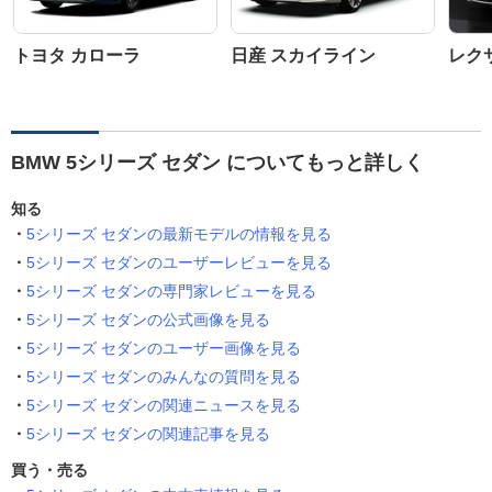
トヨタ カローラ
日産 スカイライン
レクサ
BMW 5シリーズ セダン についてもっと詳しく
知る
5シリーズ セダンの最新モデルの情報を見る
5シリーズ セダンのユーザーレビューを見る
5シリーズ セダンの専門家レビューを見る
5シリーズ セダンの公式画像を見る
5シリーズ セダンのユーザー画像を見る
5シリーズ セダンのみんなの質問を見る
5シリーズ セダンの関連ニュースを見る
5シリーズ セダンの関連記事を見る
買う・売る