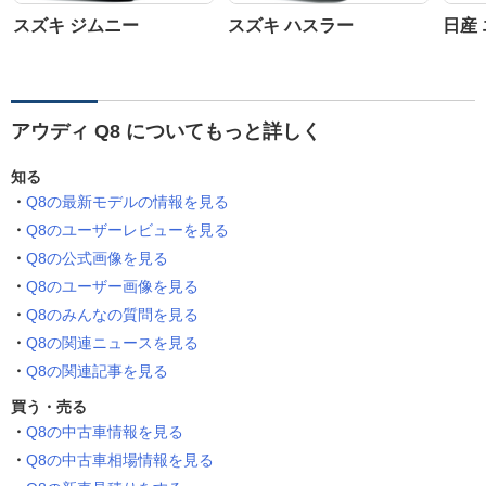
スズキ ジムニー
スズキ ハスラー
日産
アウディ Q8 についてもっと詳しく
知る
Q8の最新モデルの情報を見る
Q8のユーザーレビューを見る
Q8の公式画像を見る
Q8のユーザー画像を見る
Q8のみんなの質問を見る
Q8の関連ニュースを見る
Q8の関連記事を見る
買う・売る
Q8の中古車情報を見る
Q8の中古車相場情報を見る