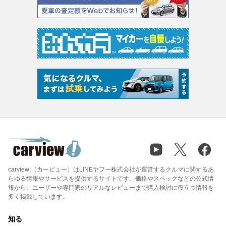
carview!（カービュー）はLINEヤフー株式会社が運営するクルマに関するあ
らゆる情報やサービスを提供するサイトです。価格やスペックなどの公式情
報から、ユーザーや専門家のリアルなレビューまで購入検討に役立つ情報を
多く掲載しています。
知る