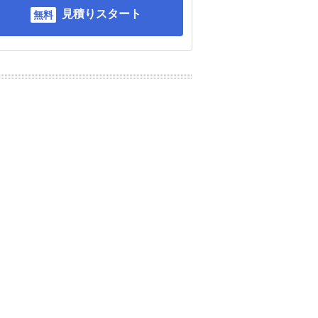
見積りスタート