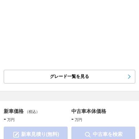
グレード一覧を見る
新車価格
中古車本体価格
（税込）
-
-
万円
万円
新車見積り(無料)
中古車を検索