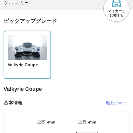
ヴァルキリー
マイカー
と
比較
する
ピックアップグレード
Valkyrie Coupe
Valkyrie Coupe
基本情報
用語について
全高
-mm
全長
-mm