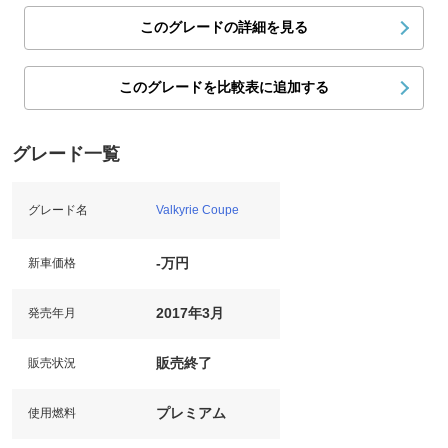
このグレードの詳細を見る
このグレードを比較表に追加する
グレード一覧
グレード名
Valkyrie Coupe
-万円
新車価格
2017年3月
発売年月
販売終了
販売状況
プレミアム
使用燃料