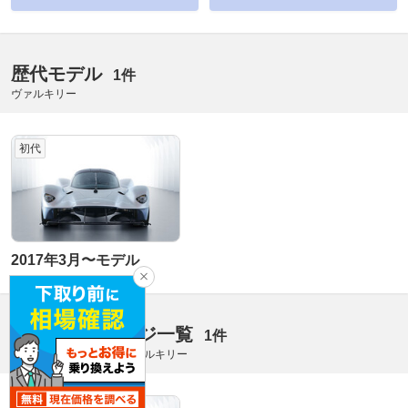
歴代モデル
1件
ヴァルキリー
初代
2017年3月〜モデル
マイナーチェンジ一覧
1件
2017年3月〜デビュー ヴァルキリー