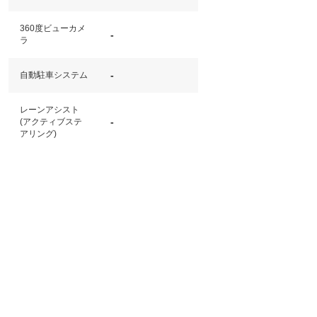
360度ビューカメ
-
ラ
-
自動駐車システム
レーンアシスト
-
(アクティブステ
アリング)