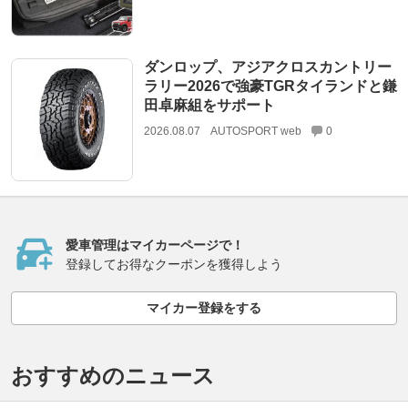
ダンロップ、アジアクロスカントリー
ラリー2026で強豪TGRタイランドと鎌
田卓麻組をサポート
2026.08.07
AUTOSPORT web
0
愛車管理はマイカーページで！
登録してお得なクーポンを獲得しよう
マイカー登録をする
おすすめのニュース