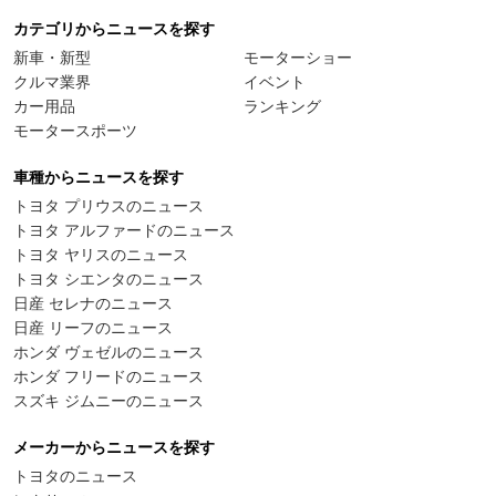
カテゴリからニュースを探す
新車・新型
モーターショー
クルマ業界
イベント
カー用品
ランキング
モータースポーツ
車種からニュースを探す
トヨタ プリウスのニュース
トヨタ アルファードのニュース
トヨタ ヤリスのニュース
トヨタ シエンタのニュース
日産 セレナのニュース
日産 リーフのニュース
ホンダ ヴェゼルのニュース
ホンダ フリードのニュース
スズキ ジムニーのニュース
メーカーからニュースを探す
トヨタのニュース