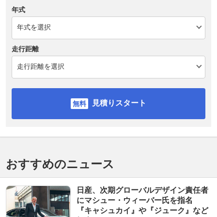
年式
走行距離
見積りスタート
おすすめのニュース
日産、次期グローバルデザイン責任者
にマシュー・ウィーバー氏を指名
『キャシュカイ』や『ジューク』など