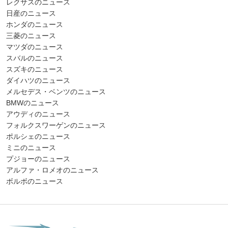
レクサスのニュース
日産のニュース
ホンダのニュース
三菱のニュース
マツダのニュース
スバルのニュース
スズキのニュース
ダイハツのニュース
メルセデス・ベンツのニュース
BMWのニュース
アウディのニュース
フォルクスワーゲンのニュース
ポルシェのニュース
ミニのニュース
プジョーのニュース
アルファ・ロメオのニュース
ボルボのニュース