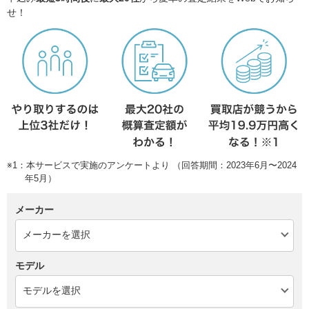
せ！
※1：本サービスで実施のアンケートより （回答期間：2023年6月〜2024
年5月）
メーカー
モデル