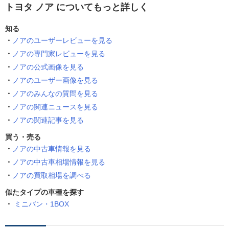
トヨタ ノア についてもっと詳しく
知る
ノアのユーザーレビューを見る
ノアの専門家レビューを見る
ノアの公式画像を見る
ノアのユーザー画像を見る
ノアのみんなの質問を見る
ノアの関連ニュースを見る
ノアの関連記事を見る
買う・売る
ノアの中古車情報を見る
ノアの中古車相場情報を見る
ノアの買取相場を調べる
似たタイプの車種を探す
ミニバン・1BOX