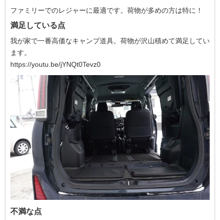
ファミリーでのレジャーに最適です。荷物が多めの方は特に！
満足している点
我が家で一番高価なキャンプ道具。荷物が沢山積めて満足してい
ます。
https://youtu.be/jYNQt0Tevz0
不満な点