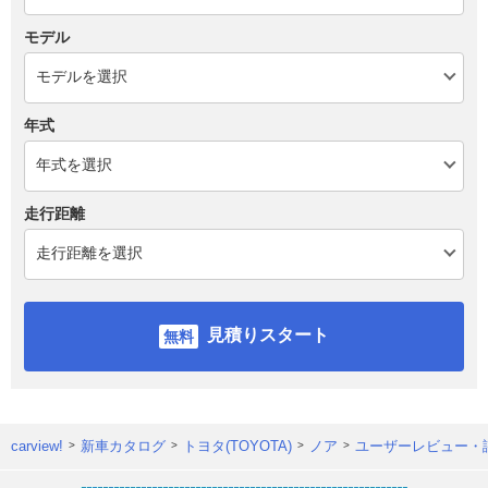
モデル
年式
走行距離
見積りスタート
carview!
新車カタログ
トヨタ(TOYOTA)
ノア
ユーザーレビュー・