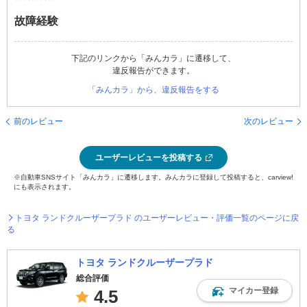
故障経験
下記のリンクから「みんカラ」に遷移して、
違反報告ができます。
「みんカラ」から、違反報告をする
前のレビュー
次のレビュー
ユーザーレビューを投稿する
※自動車SNSサイト「みんカラ」に遷移します。みんカラに登録して投稿すると、carview!
にも表示されます。
トヨタ ランドクルーザープラド のユーザーレビュー・評価一覧のページに戻
る
トヨタ ランドクルーザープラド
総合評価
マイカー登録
4.5