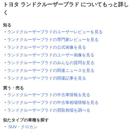
トヨタ ランドクルーザープラド についてもっと詳し
く
知る
ランドクルーザープラドのユーザーレビューを見る
ランドクルーザープラドの専門家レビューを見る
ランドクルーザープラドの公式画像を見る
ランドクルーザープラドのユーザー画像を見る
ランドクルーザープラドのみんなの質問を見る
ランドクルーザープラドの関連ニュースを見る
ランドクルーザープラドの関連記事を見る
買う・売る
ランドクルーザープラドの中古車情報を見る
ランドクルーザープラドの中古車相場情報を見る
ランドクルーザープラドの買取相場を調べる
似たタイプの車種を探す
SUV・クロカン