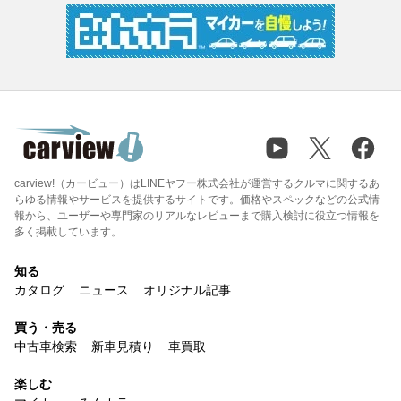
carview!（カービュー）はLINEヤフー株式会社が運営するクルマに関するあ
らゆる情報やサービスを提供するサイトです。価格やスペックなどの公式情
報から、ユーザーや専門家のリアルなレビューまで購入検討に役立つ情報を
多く掲載しています。
知る
カタログ
ニュース
オリジナル記事
買う・売る
中古車検索
新車見積り
車買取
楽しむ