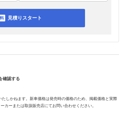
見積りスタート
ンを確認する
いたしかねます。新車価格は発売時の価格のため、掲載価格と実際
メーカーまたは取扱販売店にてお問い合わせください。