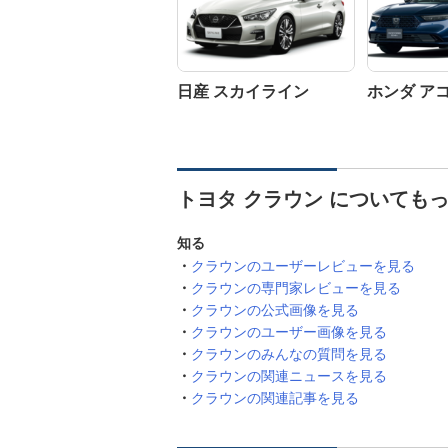
日産 スカイライン
ホンダ ア
トヨタ クラウン についても
知る
クラウンのユーザーレビューを見る
クラウンの専門家レビューを見る
クラウンの公式画像を見る
クラウンのユーザー画像を見る
クラウンのみんなの質問を見る
クラウンの関連ニュースを見る
クラウンの関連記事を見る