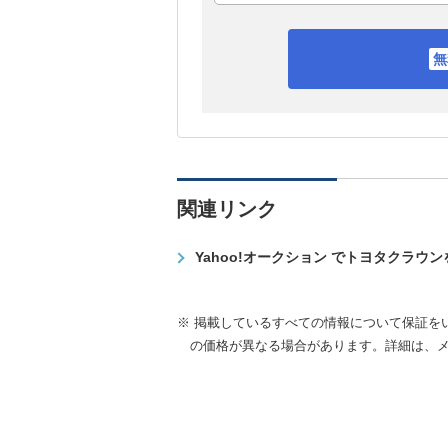
関連リンク
Yahoo!オークション でトヨタクラウ
※ 掲載しているすべての情報について保証を
の価格が異なる場合があります。詳細は、