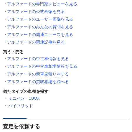
アルファードの専門家レビューを見る
アルファードの公式画像を見る
アルファードのユーザー画像を見る
アルファードのみんなの質問を見る
アルファードの関連ニュースを見る
アルファードの関連記事を見る
買う・売る
アルファードの中古車情報を見る
アルファードの中古車相場情報を見る
アルファードの新車見積りをする
アルファードの買取相場を調べる
似たタイプの車種を探す
ミニバン・1BOX
ハイブリッド
査定を依頼する