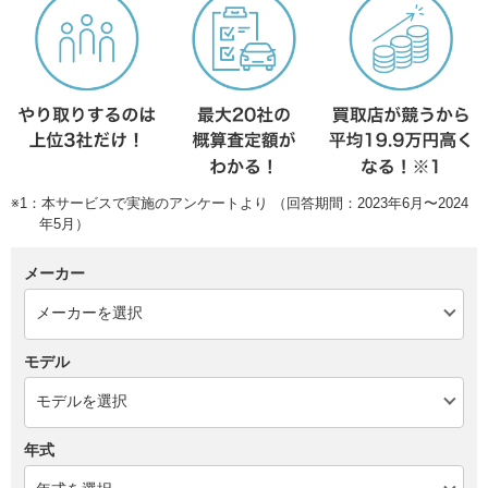
※1：本サービスで実施のアンケートより （回答期間：2023年6月〜2024
年5月）
メーカー
モデル
年式