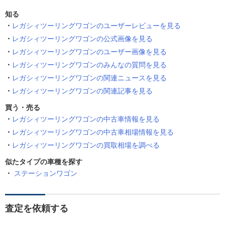
知る
レガシィツーリングワゴンのユーザーレビューを見る
レガシィツーリングワゴンの公式画像を見る
レガシィツーリングワゴンのユーザー画像を見る
レガシィツーリングワゴンのみんなの質問を見る
レガシィツーリングワゴンの関連ニュースを見る
レガシィツーリングワゴンの関連記事を見る
買う・売る
レガシィツーリングワゴンの中古車情報を見る
レガシィツーリングワゴンの中古車相場情報を見る
レガシィツーリングワゴンの買取相場を調べる
似たタイプの車種を探す
ステーションワゴン
査定を依頼する