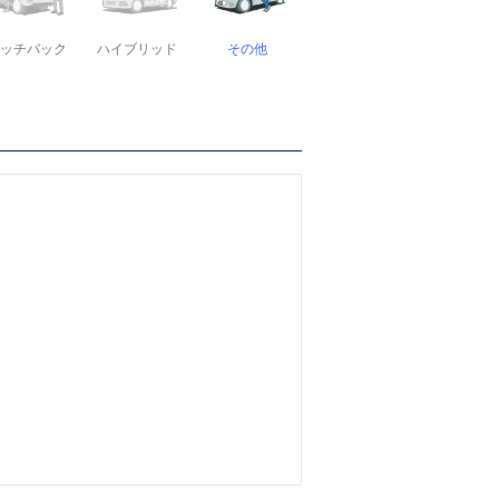
ッチバック
ハイブリッド
その他