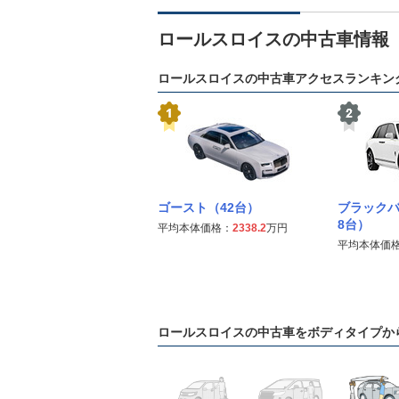
ロールスロイスの中古車情報
ロールスロイスの中古車アクセスランキン
ゴースト（42台）
ブラックバ
8台）
平均本体価格：
2338.2
万円
平均本体価
ロールスロイスの中古車をボディタイプか