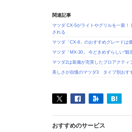
関連記事
マツダ CX-5がライトやグリルを一新
される
マツダ「CX-8」のおすすめグレードは
マツダ「MX-30」 今どきめずらしい“
マツダ2は装備が充実したプロアクティ
美しさが自慢のマツダ3 タイプ別おす
おすすめのサービス