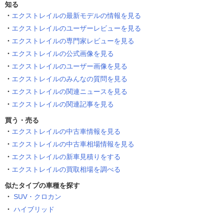
知る
エクストレイルの最新モデルの情報を見る
エクストレイルのユーザーレビューを見る
エクストレイルの専門家レビューを見る
エクストレイルの公式画像を見る
エクストレイルのユーザー画像を見る
エクストレイルのみんなの質問を見る
エクストレイルの関連ニュースを見る
エクストレイルの関連記事を見る
買う・売る
エクストレイルの中古車情報を見る
エクストレイルの中古車相場情報を見る
エクストレイルの新車見積りをする
エクストレイルの買取相場を調べる
似たタイプの車種を探す
SUV・クロカン
ハイブリッド