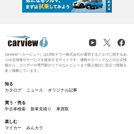
carview!（カービュー）はLINEヤフー株式会社が運営するクルマに関するあ
らゆる情報やサービスを提供するサイトです。価格やスペックなどの公式情
報から、ユーザーや専門家のリアルなレビューまで購入検討に役立つ情報を
多く掲載しています。
知る
カタログ
ニュース
オリジナル記事
買う・売る
中古車検索
新車見積り
車買取
楽しむ
マイカー
みんカラ