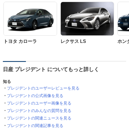
トヨタ カローラ
レクサス LS
ホン
日産 プレジデント についてもっと詳しく
知る
プレジデントのユーザーレビューを見る
プレジデントの公式画像を見る
プレジデントのユーザー画像を見る
プレジデントのみんなの質問を見る
プレジデントの関連ニュースを見る
プレジデントの関連記事を見る