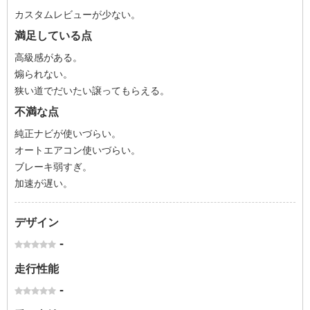
カスタムレビューが少ない。
満足している点
高級感がある。
煽られない。
狭い道でだいたい譲ってもらえる。
不満な点
純正ナビが使いづらい。
オートエアコン使いづらい。
ブレーキ弱すぎ。
加速が遅い。
デザイン
-
走行性能
-