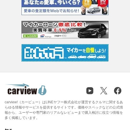
carview!（カービュー）はLINEヤフー株式会社が運営するクルマに関するあ
らゆる情報やサービスを提供するサイトです。価格やスペックなどの公式情
報から、ユーザーや専門家のリアルなレビューまで購入検討に役立つ情報を
多く掲載しています。