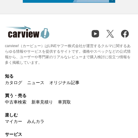
carview!（カービュー）はLINEヤフー株式会社が運営するクルマに関するあ
らゆる情報やサービスを提供するサイトです。価格やスペックなどの公式情
報から、ユーザーや専門家のリアルなレビューまで購入検討に役立つ情報を
多く掲載しています。
知る
カタログ
ニュース
オリジナル記事
買う・売る
中古車検索
新車見積り
車買取
楽しむ
マイカー
みんカラ
サービス