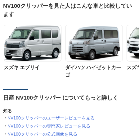
NV100クリッパーを見た人はこんな車と比較してい
ます
スズキ エブリイ
ダイハツ ハイゼットカー
スズ
ゴ
日産 NV100クリッパー についてもっと詳しく
知る
NV100クリッパーのユーザーレビューを見る
NV100クリッパーの専門家レビューを見る
NV100クリッパーの公式画像を見る