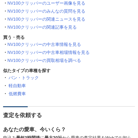
NV100クリッパーのユーザー画像を見る
NV100クリッパーのみんなの質問を見る
NV100クリッパーの関連ニュースを見る
NV100クリッパーの関連記事を見る
買う・売る
NV100クリッパーの中古車情報を見る
NV100クリッパーの中古車相場情報を見る
NV100クリッパーの買取相場を調べる
似たタイプの車種を探す
バン・トラック
軽自動車
低燃費車
査定を依頼する
あなたの愛車、今いくら？
申込み
最短3時間後
に
最大20社
から愛車の査定結果をWebでお知ら