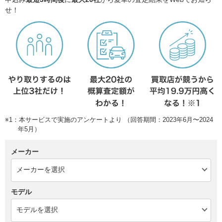
せ！
※1：本サービスで実施のアンケートより （回答期間：2023年6月〜2024
年5月）
メーカー
モデル