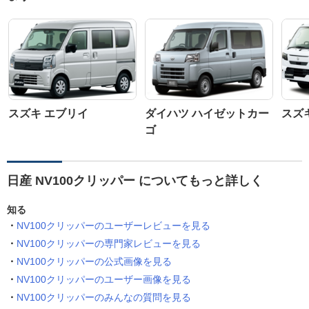
スズキ エブリイ
ダイハツ ハイゼットカー
スズ
ゴ
日産 NV100クリッパー についてもっと詳しく
知る
NV100クリッパーのユーザーレビューを見る
NV100クリッパーの専門家レビューを見る
NV100クリッパーの公式画像を見る
NV100クリッパーのユーザー画像を見る
NV100クリッパーのみんなの質問を見る