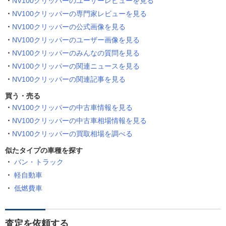
NV100クリッパーのユーザーレビューを見る
NV100クリッパーの専門家レビューを見る
NV100クリッパーの公式画像を見る
NV100クリッパーのユーザー画像を見る
NV100クリッパーのみんなの質問を見る
NV100クリッパーの関連ニュースを見る
NV100クリッパーの関連記事を見る
買う・売る
NV100クリッパーの中古車情報を見る
NV100クリッパーの中古車相場情報を見る
NV100クリッパーの買取相場を調べる
似たタイプの車種を探す
バン・トラック
軽自動車
低燃費車
査定を依頼する