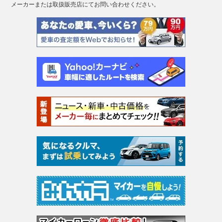
メーカーまたは取扱販売店にてお問い合わせください。