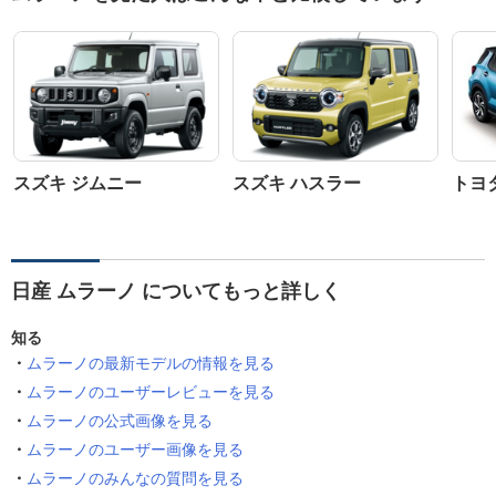
スズキ ジムニー
スズキ ハスラー
トヨ
日産 ムラーノ についてもっと詳しく
知る
ムラーノの最新モデルの情報を見る
ムラーノのユーザーレビューを見る
ムラーノの公式画像を見る
ムラーノのユーザー画像を見る
ムラーノのみんなの質問を見る