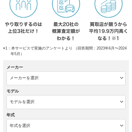
※1：本サービスで実施のアンケートより （回答期間：2023年6月〜2024
年5月）
メーカー
モデル
年式