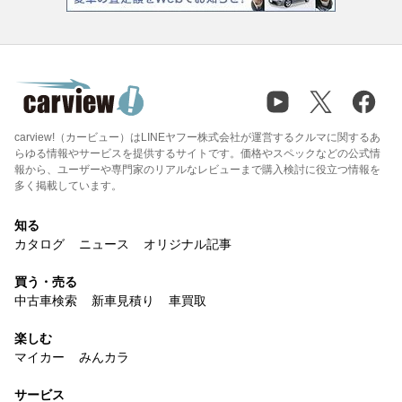
carview!（カービュー）はLINEヤフー株式会社が運営するクルマに関するあ
らゆる情報やサービスを提供するサイトです。価格やスペックなどの公式情
報から、ユーザーや専門家のリアルなレビューまで購入検討に役立つ情報を
多く掲載しています。
知る
カタログ
ニュース
オリジナル記事
買う・売る
中古車検索
新車見積り
車買取
楽しむ
マイカー
みんカラ
サービス