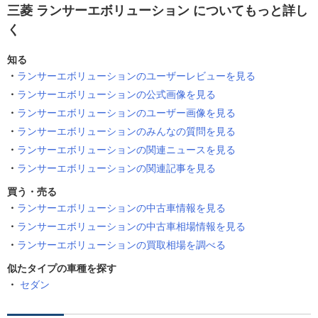
三菱 ランサーエボリューション についてもっと詳し
く
知る
ランサーエボリューションのユーザーレビューを見る
ランサーエボリューションの公式画像を見る
ランサーエボリューションのユーザー画像を見る
ランサーエボリューションのみんなの質問を見る
ランサーエボリューションの関連ニュースを見る
ランサーエボリューションの関連記事を見る
買う・売る
ランサーエボリューションの中古車情報を見る
ランサーエボリューションの中古車相場情報を見る
ランサーエボリューションの買取相場を調べる
似たタイプの車種を探す
セダン