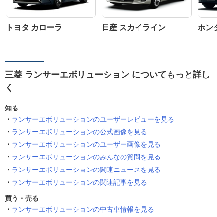
トヨタ カローラ
日産 スカイライン
ホン
三菱 ランサーエボリューション についてもっと詳し
く
知る
ランサーエボリューションのユーザーレビューを見る
ランサーエボリューションの公式画像を見る
ランサーエボリューションのユーザー画像を見る
ランサーエボリューションのみんなの質問を見る
ランサーエボリューションの関連ニュースを見る
ランサーエボリューションの関連記事を見る
買う・売る
ランサーエボリューションの中古車情報を見る