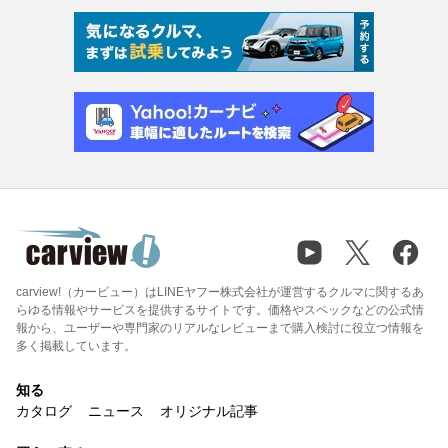
carview!（カービュー）はLINEヤフー株式会社が運営するクルマに関するあ
らゆる情報やサービスを提供するサイトです。価格やスペックなどの公式情
報から、ユーザーや専門家のリアルなレビューまで購入検討に役立つ情報を
多く掲載しています。
知る
カタログ
ニュース
オリジナル記事