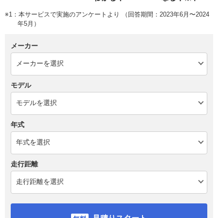
※1：本サービスで実施のアンケートより （回答期間：2023年6月〜2024
年5月）
メーカー
モデル
年式
走行距離