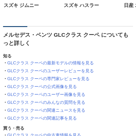
スズキ ジムニー
スズキ ハスラー
日産
メルセデス・ベンツ GLCクラス クーペ についても
っと詳しく
知る
GLCクラス クーペの最新モデルの情報を見る
GLCクラス クーペのユーザーレビューを見る
GLCクラス クーペの専門家レビューを見る
GLCクラス クーペの公式画像を見る
GLCクラス クーペのユーザー画像を見る
GLCクラス クーペのみんなの質問を見る
GLCクラス クーペの関連ニュースを見る
GLCクラス クーペの関連記事を見る
買う・売る
GLCクラス クーペの中古車情報を見る