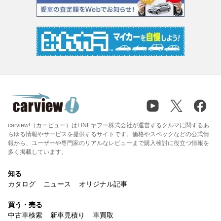
carview!（カービュー）はLINEヤフー株式会社が運営するクルマに関するあ
らゆる情報やサービスを提供するサイトです。価格やスペックなどの公式情
報から、ユーザーや専門家のリアルなレビューまで購入検討に役立つ情報を
多く掲載しています。
知る
カタログ
ニュース
オリジナル記事
買う・売る
中古車検索
新車見積り
車買取