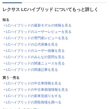
レクサス LCハイブリッド についてもっと詳しく
知る
LCハイブリッドの最新モデルの情報を見る
LCハイブリッドのユーザーレビューを見る
LCハイブリッドの専門家レビューを見る
LCハイブリッドの公式画像を見る
LCハイブリッドのユーザー画像を見る
LCハイブリッドのみんなの質問を見る
LCハイブリッドの関連ニュースを見る
LCハイブリッドの関連記事を見る
買う・売る
LCハイブリッドの中古車情報を見る
LCハイブリッドの中古車相場情報を見る
LCハイブリッドの新車見積りをする
LCハイブリッドの買取相場を調べる