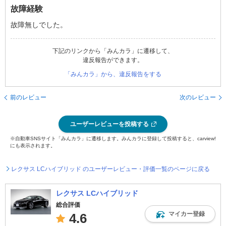
故障経験
故障無しでした。
下記のリンクから「みんカラ」に遷移して、
違反報告ができます。
「みんカラ」から、違反報告をする
前のレビュー
次のレビュー
ユーザーレビューを投稿する
※自動車SNSサイト「みんカラ」に遷移します。みんカラに登録して投稿すると、carview!
にも表示されます。
レクサス LCハイブリッド のユーザーレビュー・評価一覧のページに戻る
レクサス LCハイブリッド
総合評価
マイカー登録
4.6