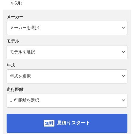
年5月）
メーカー
モデル
年式
走行距離
見積りスタート