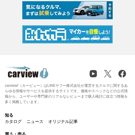
carview!（カービュー）はLINEヤフー株式会社が運営するクルマに関するあ
らゆる情報やサービスを提供するサイトです。価格やスペックなどの公式情
報から、ユーザーや専門家のリアルなレビューまで購入検討に役立つ情報を
多く掲載しています。
知る
カタログ
ニュース
オリジナル記事
買う・売る