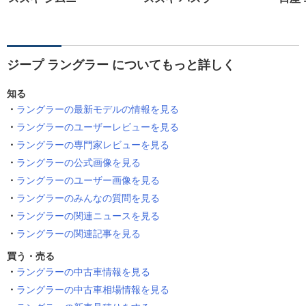
ジープ ラングラー についてもっと詳しく
知る
ラングラーの最新モデルの情報を見る
ラングラーのユーザーレビューを見る
ラングラーの専門家レビューを見る
ラングラーの公式画像を見る
ラングラーのユーザー画像を見る
ラングラーのみんなの質問を見る
ラングラーの関連ニュースを見る
ラングラーの関連記事を見る
買う・売る
ラングラーの中古車情報を見る
ラングラーの中古車相場情報を見る