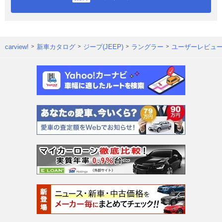
carview!
新車カタログ
ジープ(JEEP)
ラングラー
ユーザーレビュ