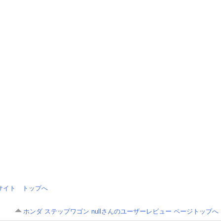
情報サイト トップへ
ホンダ ステップワゴン nullさんのユーザーレビュー ページトップへ