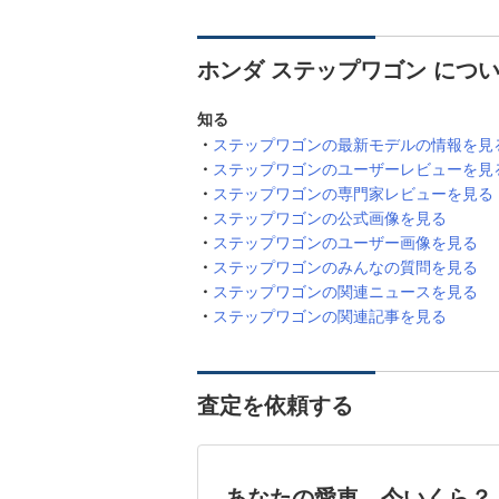
ホンダ ステップワゴン につ
知る
ステップワゴンの最新モデルの情報を見
ステップワゴンのユーザーレビューを見
ステップワゴンの専門家レビューを見る
ステップワゴンの公式画像を見る
ステップワゴンのユーザー画像を見る
ステップワゴンのみんなの質問を見る
ステップワゴンの関連ニュースを見る
ステップワゴンの関連記事を見る
査定を依頼する
あなたの愛車、今いくら？