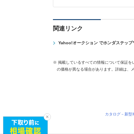
関連リンク
Yahoo!オークション でホンダステッ
※ 掲載しているすべての情報について保証を
の価格が異なる場合があります。詳細は、
カタログ－新型