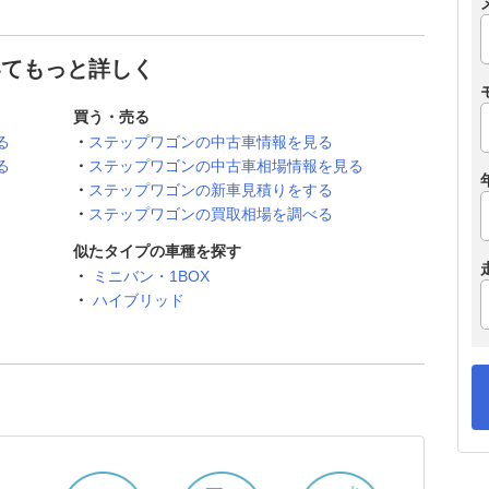
いてもっと詳しく
買う・売る
る
ステップワゴンの中古車情報を見る
る
ステップワゴンの中古車相場情報を見る
ステップワゴンの新車見積りをする
ステップワゴンの買取相場を調べる
似たタイプの車種を探す
ミニバン・1BOX
ハイブリッド