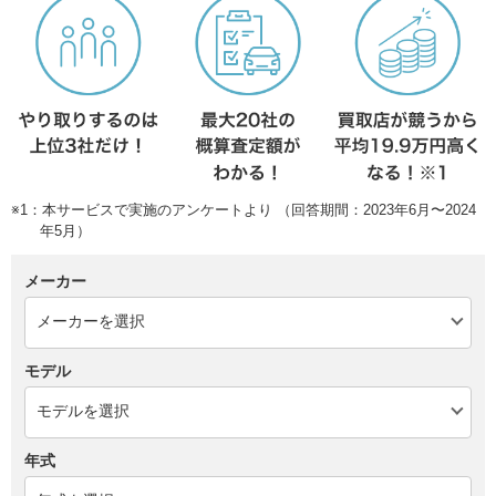
※1：本サービスで実施のアンケートより （回答期間：2023年6月〜2024
年5月）
メーカー
モデル
年式