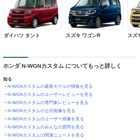
ダイハツ タント
スズキ ワゴンR
スズ
ホンダ N-WGNカスタム についてもっと詳しく
知る
N-WGNカスタムの最新モデルの情報を見る
N-WGNカスタムのユーザーレビューを見る
N-WGNカスタムの専門家レビューを見る
N-WGNカスタムの公式画像を見る
N-WGNカスタムのユーザー画像を見る
N-WGNカスタムのみんなの質問を見る
N-WGNカスタムの関連ニュースを見る