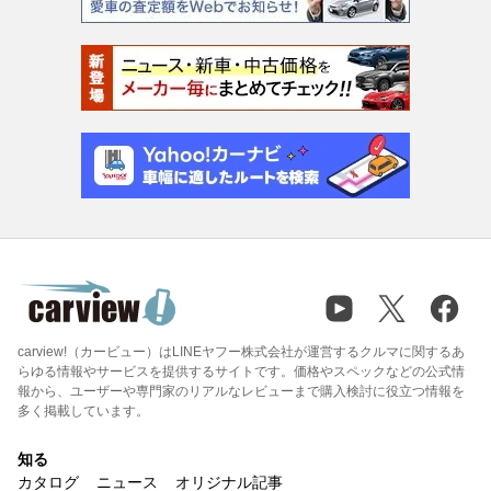
carview!（カービュー）はLINEヤフー株式会社が運営するクルマに関するあ
らゆる情報やサービスを提供するサイトです。価格やスペックなどの公式情
報から、ユーザーや専門家のリアルなレビューまで購入検討に役立つ情報を
多く掲載しています。
知る
カタログ
ニュース
オリジナル記事