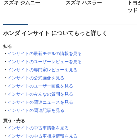
スズキ ジムニー
スズキ ハスラー
トヨ
ッド
ホンダ インサイト についてもっと詳しく
知る
インサイトの最新モデルの情報を見る
インサイトのユーザーレビューを見る
インサイトの専門家レビューを見る
インサイトの公式画像を見る
インサイトのユーザー画像を見る
インサイトのみんなの質問を見る
インサイトの関連ニュースを見る
インサイトの関連記事を見る
買う・売る
インサイトの中古車情報を見る
インサイトの中古車相場情報を見る