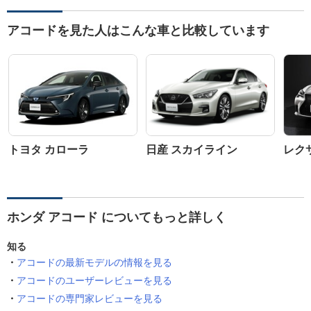
アコードを見た人はこんな車と比較しています
トヨタ カローラ
日産 スカイライン
レクサ
ホンダ アコード についてもっと詳しく
知る
アコードの最新モデルの情報を見る
アコードのユーザーレビューを見る
アコードの専門家レビューを見る