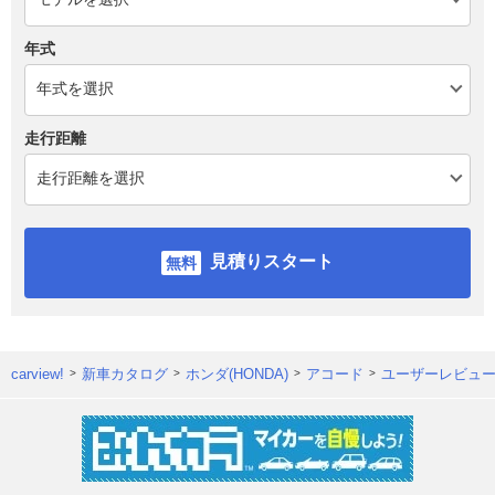
年式
走行距離
見積りスタート
carview!
新車カタログ
ホンダ(HONDA)
アコード
ユーザーレビュ