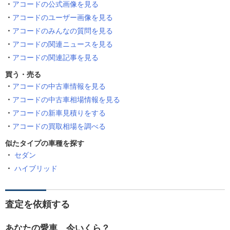
アコードの公式画像を見る
アコードのユーザー画像を見る
アコードのみんなの質問を見る
アコードの関連ニュースを見る
アコードの関連記事を見る
買う・売る
アコードの中古車情報を見る
アコードの中古車相場情報を見る
アコードの新車見積りをする
アコードの買取相場を調べる
似たタイプの車種を探す
セダン
ハイブリッド
査定を依頼する
あなたの愛車、今いくら？