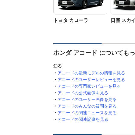
トヨタ カローラ
日産 スカ
ホンダ アコード についても
知る
アコードの最新モデルの情報を見る
アコードのユーザーレビューを見る
アコードの専門家レビューを見る
アコードの公式画像を見る
アコードのユーザー画像を見る
アコードのみんなの質問を見る
アコードの関連ニュースを見る
アコードの関連記事を見る