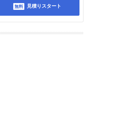
見積りスタート